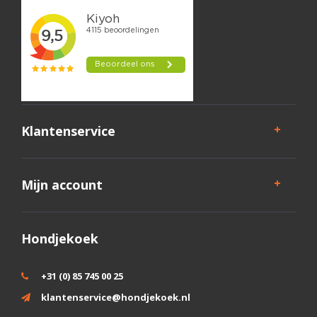
Klantenservice
Mijn account
Hondjekoek
+31 (0) 85 745 00 25
klantenservice@hondjekoek.nl