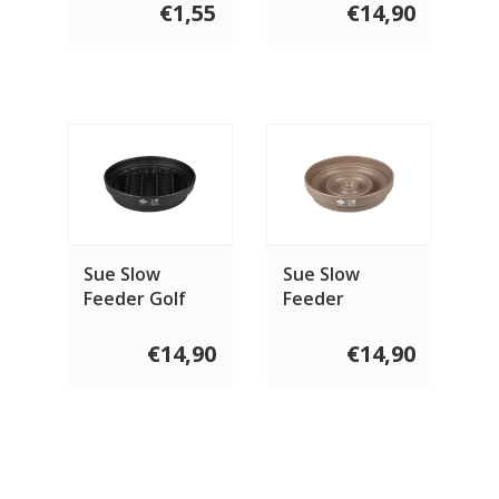
€1,55
€14,90
Sue Slow
Sue Slow
Feeder Golf
Feeder
Druppel
€14,90
€14,90