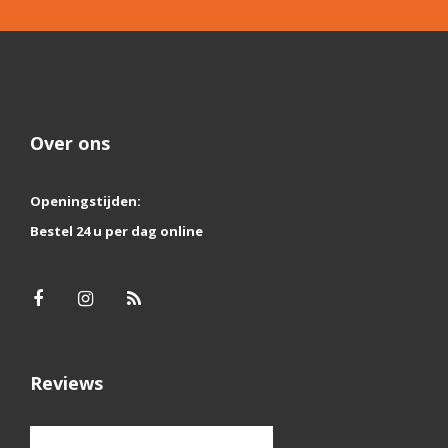
Over ons
Openingstijden:
Bestel 24 u per dag online
Reviews