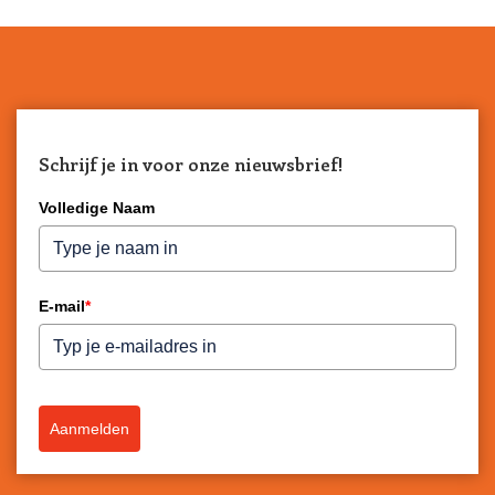
Schrijf je in voor onze nieuwsbrief!
Volledige Naam
E-mail
*
Aanmelden