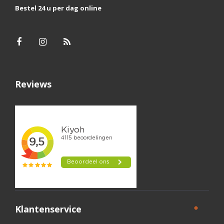
Bestel 24 u per dag online
Reviews
Klantenservice