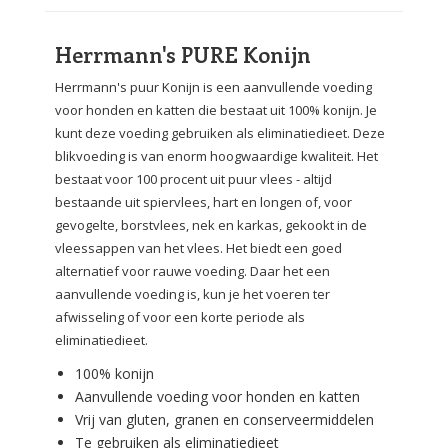
Herrmann's PURE Konijn
Herrmann's puur Konijn is een aanvullende voeding
voor honden en katten die bestaat uit 100% konijn. Je
kunt deze voeding gebruiken als eliminatiedieet. Deze
blikvoeding is van enorm hoogwaardige kwaliteit. Het
bestaat voor 100 procent uit puur vlees - altijd
bestaande uit spiervlees, hart en longen of, voor
gevogelte, borstvlees, nek en karkas, gekookt in de
vleessappen van het vlees. Het biedt een goed
alternatief voor rauwe voeding. Daar het een
aanvullende voeding is, kun je het voeren ter
afwisseling of voor een korte periode als
eliminatiedieet.
100% konijn
Aanvullende voeding voor honden en katten
Vrij van gluten, granen en conserveermiddelen
Te gebruiken als eliminatiedieet