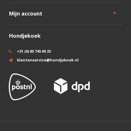
Mijn account
Hondjekoek
+31 (0) 85 745 00 25
klantenservice@hondjekoek.nl