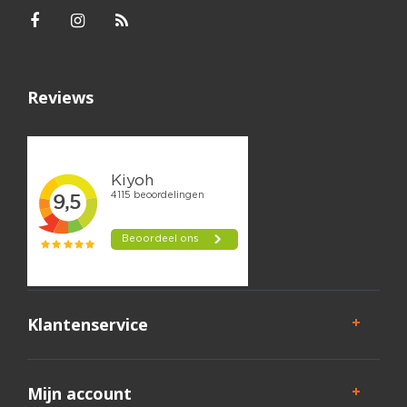
Reviews
Klantenservice
Mijn account