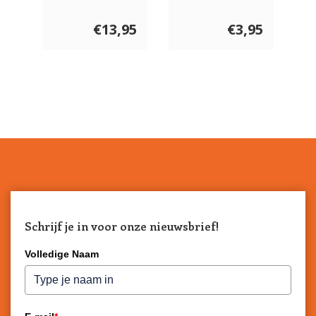
€13,95
€3,95
Schrijf je in voor onze nieuwsbrief!
Volledige Naam