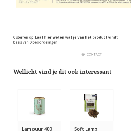
0
sterren op
Laat hier weten wat je van het product vindt
basis van
0
beoordelingen
CONTACT
Wellicht vind je dit ook interessant
Lam puur 400
Soft Lamb