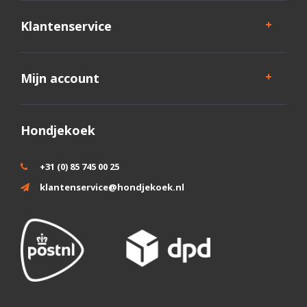
Klantenservice
Mijn account
Hondjekoek
+31 (0) 85 745 00 25
klantenservice@hondjekoek.nl