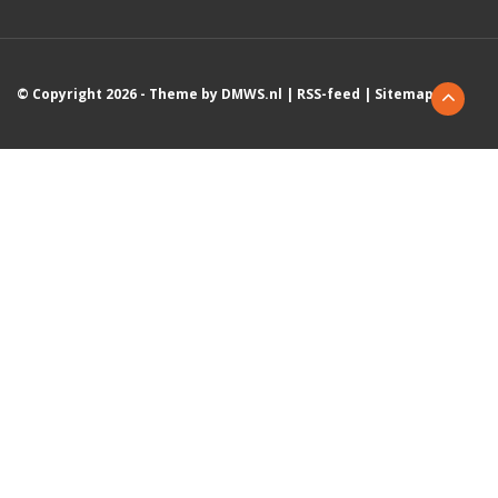
© Copyright 2026 - Theme by
DMWS.nl
|
RSS-feed
|
Sitemap