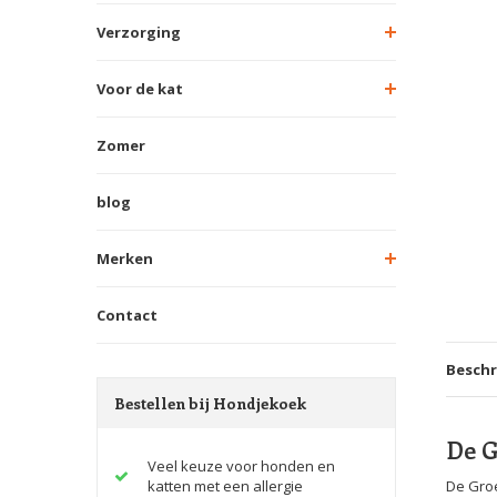
Verzorging
Voor de kat
Zomer
blog
Merken
Contact
Beschr
Bestellen bij Hondjekoek
De G
Veel keuze voor honden en
katten met een allergie
De Groe