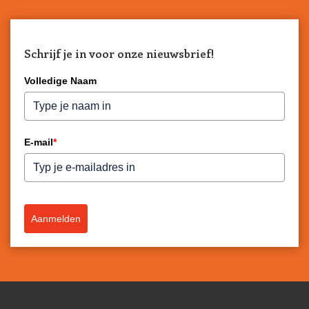
Schrijf je in voor onze nieuwsbrief!
Volledige Naam
E-mail
*
Aanmelden