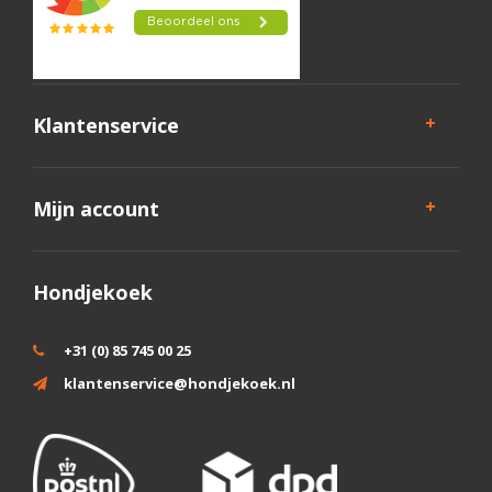
Klantenservice
Mijn account
Hondjekoek
+31 (0) 85 745 00 25
klantenservice@hondjekoek.nl