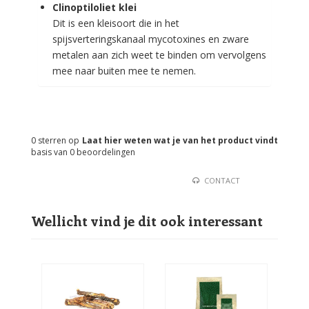
Clinoptiloliet klei
Dit is een kleisoort die in het
spijsverteringskanaal mycotoxines en zware
metalen aan zich weet te binden om vervolgens
mee naar buiten mee te nemen.
0
sterren op
Laat hier weten wat je van het product vindt
basis van
0
beoordelingen
CONTACT
Wellicht vind je dit ook interessant