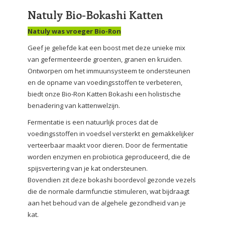
Natuly Bio-Bokashi Katten
Natuly was vroeger Bio-Ron
Geef je geliefde kat een boost met deze unieke mix
van gefermenteerde groenten, granen en kruiden.
Ontworpen om het immuunsysteem te ondersteunen
en de opname van voedingsstoffen te verbeteren,
biedt onze Bio-Ron Katten Bokashi een holistische
benadering van kattenwelzijn.
Fermentatie is een natuurlijk proces dat de
voedingsstoffen in voedsel versterkt en gemakkelijker
verteerbaar maakt voor dieren. Door de fermentatie
worden enzymen en probiotica geproduceerd, die de
spijsvertering van je kat ondersteunen.
Bovendien zit deze bokashi boordevol gezonde vezels
die de normale darmfunctie stimuleren, wat bijdraagt
aan het behoud van de algehele gezondheid van je
kat.