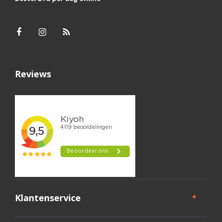
Reviews
Klantenservice