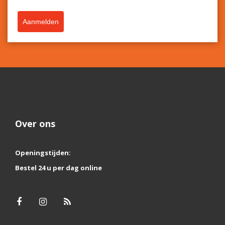
Aanmelden
Over ons
Openingstijden:
Bestel 24 u per dag online