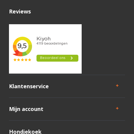
Reviews
Klantenservice
Mijn account
Hondjekoek