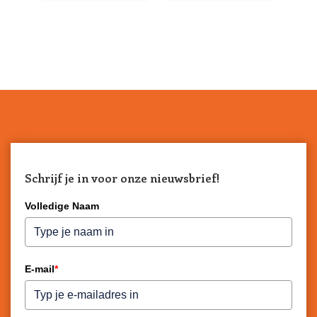
Schrijf je in voor onze nieuwsbrief!
Volledige Naam
E-mail
*