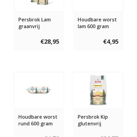
Persbrok Lam
Houdbare worst
graanvrij
lam 600 gram
€28,95
€4,95
Houdbare worst
Persbrok Kip
rund 600 gram
glutenvrij