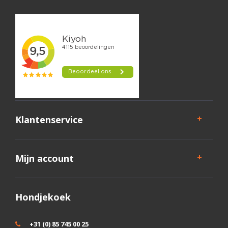
helpen je graag verder.
Klantenservice
Mijn account
Hondjekoek
+31 (0) 85 745 00 25