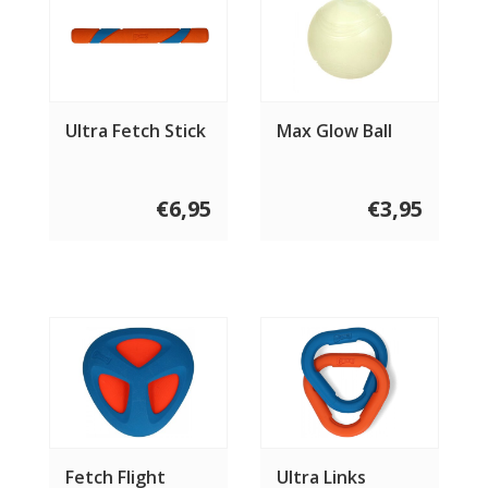
Ultra Fetch Stick
Max Glow Ball
€6,95
€3,95
Fetch Flight
Ultra Links