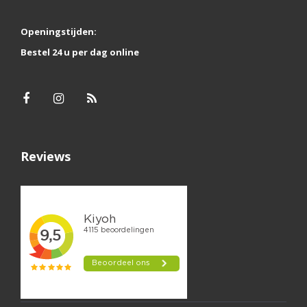
Openingstijden:
Bestel 24 u per dag online
Reviews