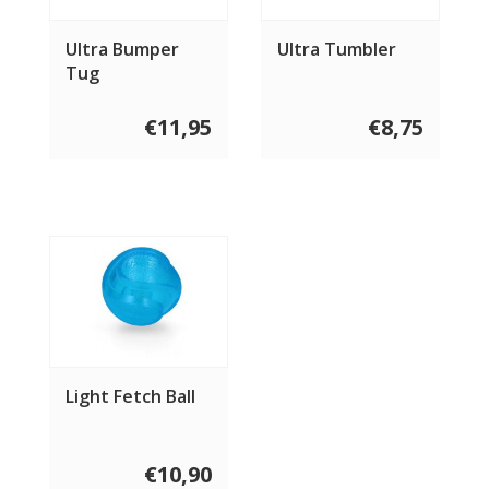
Ultra Bumper
Ultra Tumbler
Tug
€11,95
€8,75
Light Fetch Ball
€10,90