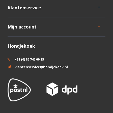
Klantenservice
Mijn account
Hondjekoek
+31 (0) 85 745 00 25
klantenservice@hondjekoek.nl