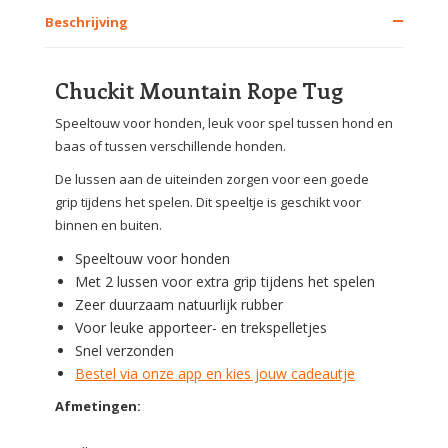
Beschrijving
Chuckit Mountain Rope Tug
Speeltouw voor honden, leuk voor spel tussen hond en
baas of tussen verschillende honden.
De lussen aan de uiteinden zorgen voor een goede
grip tijdens het spelen. Dit speeltje is geschikt voor
binnen en buiten.
Speeltouw voor honden
Met 2 lussen voor extra grip tijdens het spelen
Zeer duurzaam natuurlijk rubber
Voor leuke apporteer- en trekspelletjes
Snel verzonden
Bestel via onze app en kies jouw cadeautje
Afmetingen: