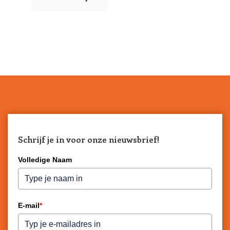
Schrijf je in voor onze nieuwsbrief!
Volledige Naam
E-mail
*