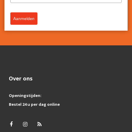
Aanmelden
Over ons
Openingstijden:
Bestel 24 u per dag online