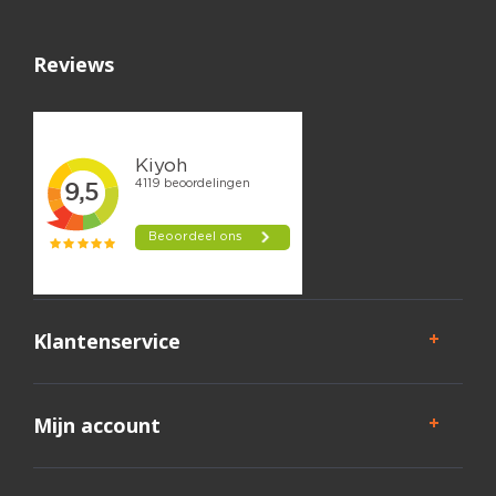
Reviews
Klantenservice
Mijn account