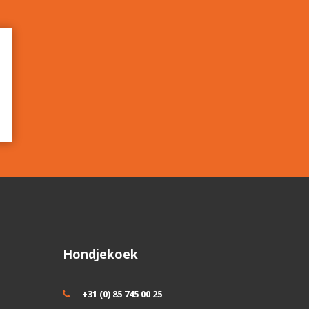
Hondjekoek
+31 (0) 85 745 00 25