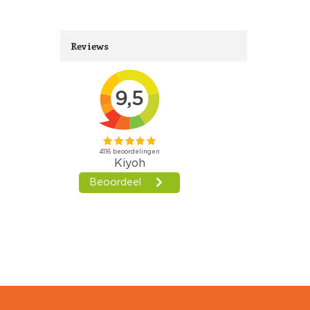
Reviews