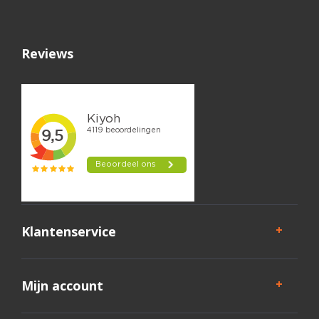
Reviews
Klantenservice
Mijn account