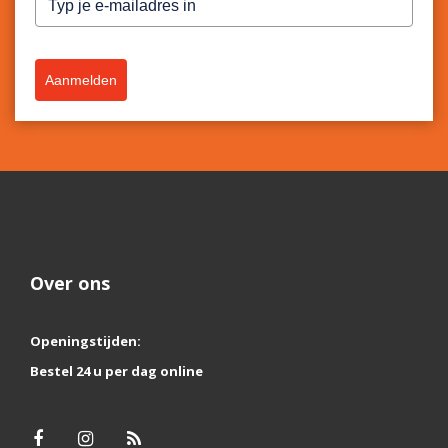
Aanmelden
Over ons
Openingstijden:
Bestel 24 u per dag online