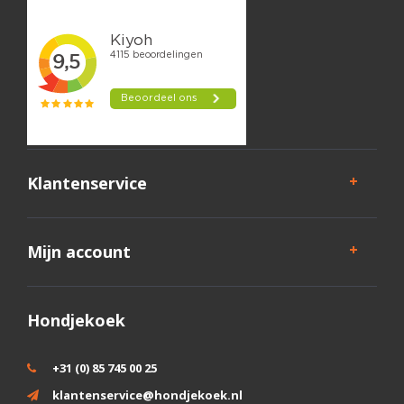
Klantenservice
Mijn account
Hondjekoek
+31 (0) 85 745 00 25
klantenservice@hondjekoek.nl