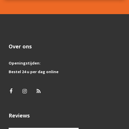
Over ons
Openingstijden:
Bestel 24 u per dag online
Reviews