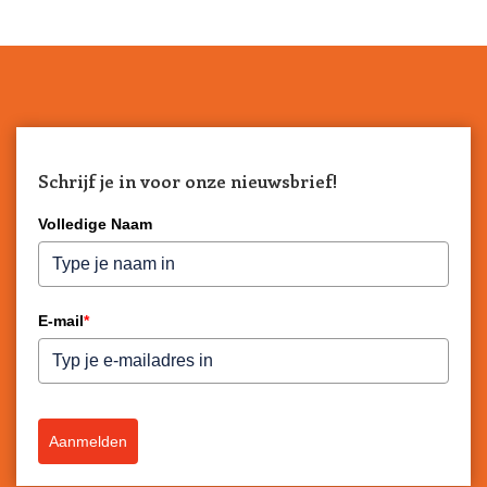
Schrijf je in voor onze nieuwsbrief!
Volledige Naam
E-mail
*
Aanmelden