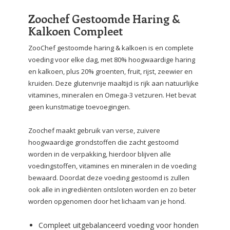
Zoochef Gestoomde Haring &
Kalkoen Compleet
ZooChef gestoomde haring & kalkoen is en complete
voeding voor elke dag, met 80% hoogwaardige haring
en kalkoen, plus 20% groenten, fruit, rijst, zeewier en
kruiden. Deze glutenvrije maaltijd is rijk aan natuurlijke
vitamines, mineralen en Omega-3 vetzuren. Het bevat
geen kunstmatige toevoegingen.
Zoochef maakt gebruik van verse, zuivere
hoogwaardige grondstoffen die zacht gestoomd
worden in de verpakking, hierdoor blijven alle
voedingstoffen, vitamines en mineralen in de voeding
bewaard. Doordat deze voeding gestoomd is zullen
ook alle in ingrediënten ontsloten worden en zo beter
worden opgenomen door het lichaam van je hond.
Compleet uitgebalanceerd voeding voor honden