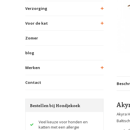
Verzorging
Voor de kat
Zomer
blog
Merken
Contact
Beschr
Aky
Bestellen bij Hondjekoek
Akyra H
Baltisc
Veel keuze voor honden en
katten met een allergie