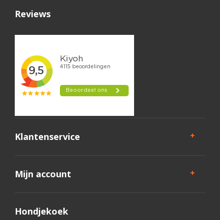
Reviews
Klantenservice
Mijn account
Hondjekoek