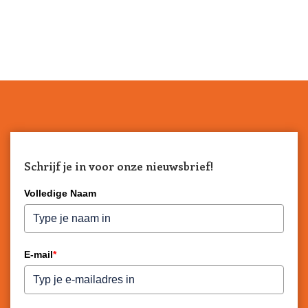
Schrijf je in voor onze nieuwsbrief!
Volledige Naam
E-mail
*