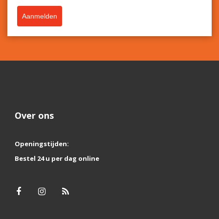
Aanmelden
Over ons
Openingstijden:
Bestel 24 u per dag online