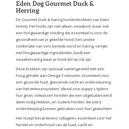
Eden Dog Gourmet Duck &
Herring
De Gourmet Duck & Haring hondenbrokken van Eden
Holistic Pet Foods zijn niet alleen smaakvol, maar ook
een hoogwaardige voeding die essentieel is voor de
gezondheid van je geliefde hond. Een unieke
combinatie van vers bereide eend en haring, verrijkt
met hoogwaardige ingrediënten, biedt een
smaakervaring waar je hond dol op zal zijn.
Deze brokken zijn speciaal samengesteld met een
hoog gehalte aan Omega-3 vetzuren, essentieel voor
een gezonde huid, glanzende vacht en ondersteuning
van het immuunsysteem. Ideaal voor puppy's tijdens
hun groei, volwassen honden die een uitgebalanceerd
dieet nodig hebben, en oudere honden die extra
ondersteuning kunnen gebruiken voor hun gewrichten.
Het recept bevat tevens collageen, essentieel voor het
herstel en onderhoud van de huid, vacht en