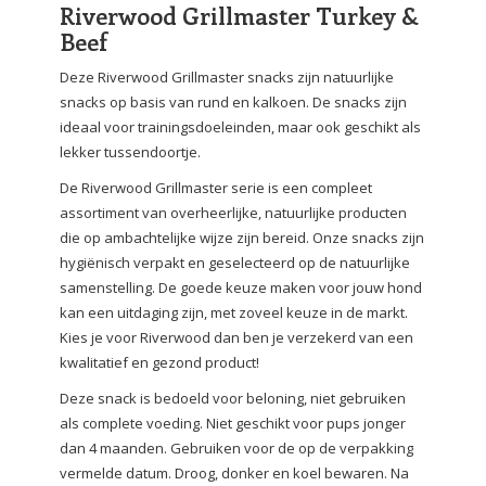
Riverwood Grillmaster Turkey &
Beef
Deze Riverwood Grillmaster snacks zijn natuurlijke
snacks op basis van rund en kalkoen. De snacks zijn
ideaal voor trainingsdoeleinden, maar ook geschikt als
lekker tussendoortje.
De Riverwood Grillmaster serie is een compleet
assortiment van overheerlijke, natuurlijke producten
die op ambachtelijke wijze zijn bereid. Onze snacks zijn
hygiënisch verpakt en geselecteerd op de natuurlijke
samenstelling. De goede keuze maken voor jouw hond
kan een uitdaging zijn, met zoveel keuze in de markt.
Kies je voor Riverwood dan ben je verzekerd van een
kwalitatief en gezond product!
Deze snack is bedoeld voor beloning, niet gebruiken
als complete voeding. Niet geschikt voor pups jonger
dan 4 maanden. Gebruiken voor de op de verpakking
vermelde datum. Droog, donker en koel bewaren. Na