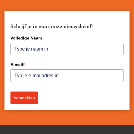
Schrijf je in voor onze nieuwsbrief!
Volledige Naam
E-mail
*
Aanmelden