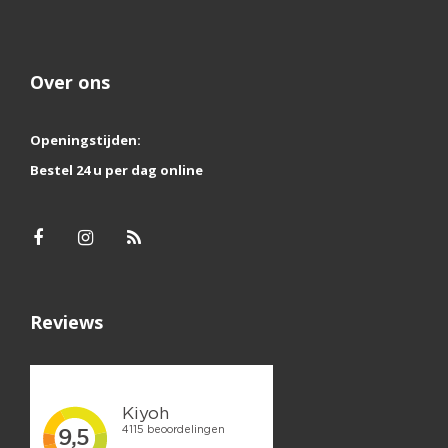
Over ons
Openingstijden:
Bestel 24 u per dag online
Reviews