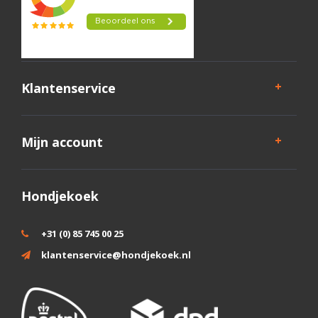
Klantenservice
Mijn account
Hondjekoek
+31 (0) 85 745 00 25
klantenservice@hondjekoek.nl