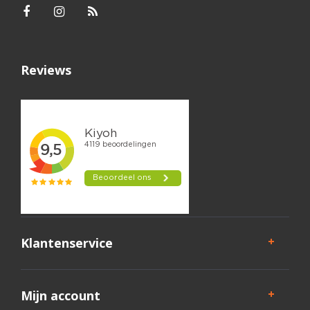
Reviews
Klantenservice
Mijn account