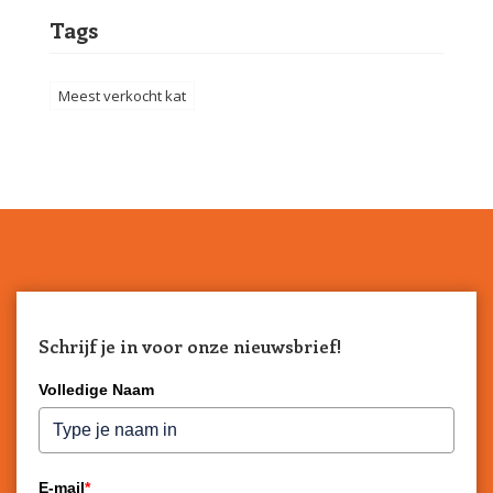
Tags
Meest verkocht kat
Schrijf je in voor onze nieuwsbrief!
Volledige Naam
E-mail
*