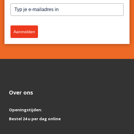
Aanmelden
Over ons
Openingstijden:
Bestel 24 u per dag online