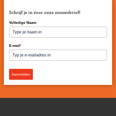
Schrijf je in voor onze nieuwsbrief!
Volledige Naam
E-mail
*
Aanmelden