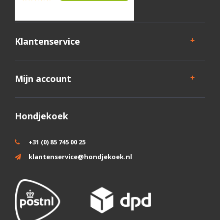
Klantenservice
Mijn account
Hondjekoek
+31 (0) 85 745 00 25
klantenservice@hondjekoek.nl