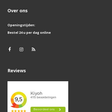
Over ons
Openingstijden:
Bestel 24 u per dag online
Reviews