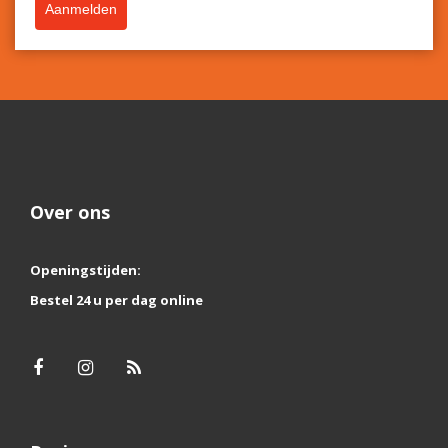
Aanmelden
Over ons
Openingstijden:
Bestel 24 u per dag online