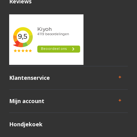
Reviews
Klantenservice
Mijn account
Hondjekoek