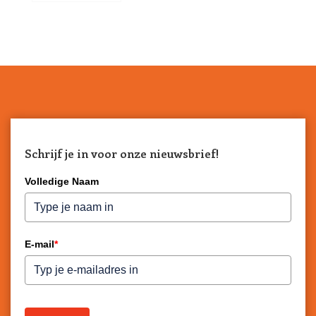
Schrijf je in voor onze nieuwsbrief!
Volledige Naam
E-mail
*