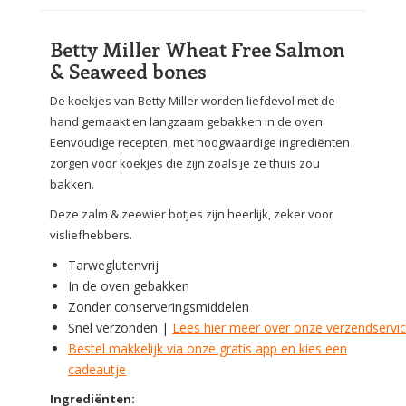
Betty Miller Wheat Free Salmon
& Seaweed bones
De koekjes van Betty Miller worden liefdevol met de
hand gemaakt en langzaam gebakken in de oven.
Eenvoudige recepten, met hoogwaardige ingrediënten
zorgen voor koekjes die zijn zoals je ze thuis zou
bakken.
Deze zalm & zeewier botjes zijn heerlijk, zeker voor
visliefhebbers.
Tarweglutenvrij
In de oven gebakken
Zonder conserveringsmiddelen
Snel verzonden |
Lees hier meer over onze verzendservi
Bestel makkelijk via onze gratis app en kies een
cadeautje
Ingrediënten: