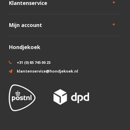
Klantenservice
Mijn account
Hondjekoek
+31 (0) 85 745 00 25
klantenservice@hondjekoek.nl