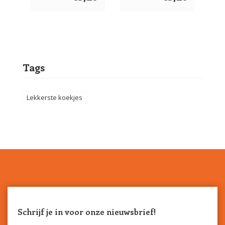
Tags
Lekkerste koekjes
Schrijf je in voor onze nieuwsbrief!