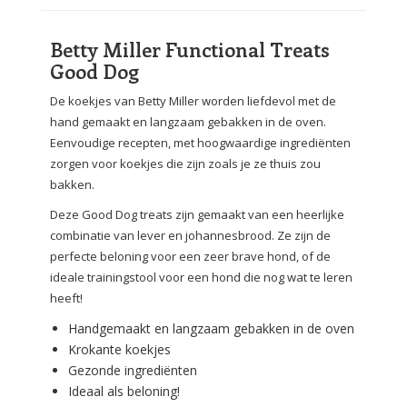
Betty Miller Functional Treats
Good Dog
De koekjes van Betty Miller worden liefdevol met de
hand gemaakt en langzaam gebakken in de oven.
Eenvoudige recepten, met hoogwaardige ingrediënten
zorgen voor koekjes die zijn zoals je ze thuis zou
bakken.
Deze Good Dog treats zijn gemaakt van een heerlijke
combinatie van lever en johannesbrood. Ze zijn de
perfecte beloning voor een zeer brave hond, of de
ideale trainingstool voor een hond die nog wat te leren
heeft!
Handgemaakt en langzaam gebakken in de oven
Krokante koekjes
Gezonde ingrediënten
Ideaal als beloning!