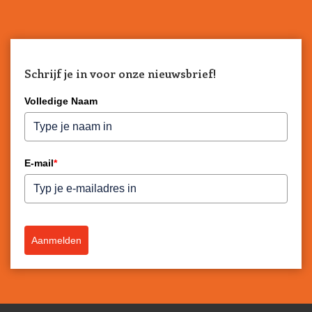
Schrijf je in voor onze nieuwsbrief!
Volledige Naam
E-mail
*
Aanmelden