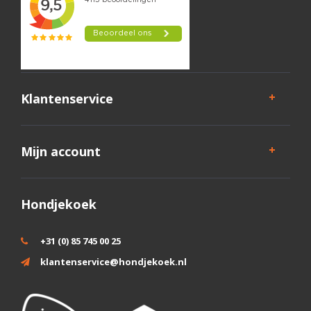
Klantenservice
Mijn account
Hondjekoek
+31 (0) 85 745 00 25
klantenservice@hondjekoek.nl