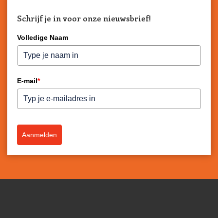
Schrijf je in voor onze nieuwsbrief!
Volledige Naam
E-mail
*
Aanmelden