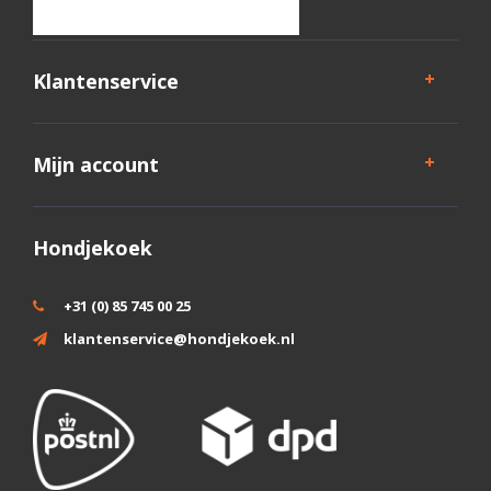
Klantenservice
Mijn account
Hondjekoek
+31 (0) 85 745 00 25
klantenservice@hondjekoek.nl