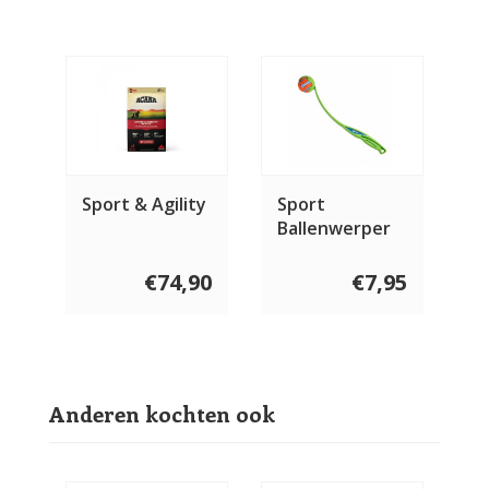
Sport & Agility
Sport
Ballenwerper
€74,90
€7,95
Anderen kochten ook