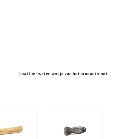
Laat hier weten wat je van het product vindt