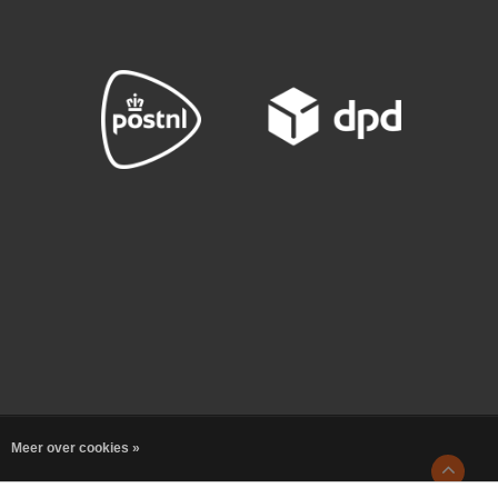
Meer over cookies »