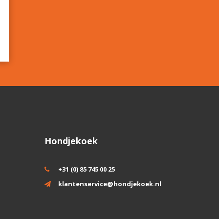
Hondjekoek
+31 (0) 85 745 00 25
klantenservice@hondjekoek.nl