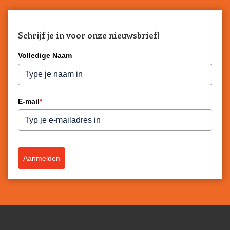
Schrijf je in voor onze nieuwsbrief!
Volledige Naam
E-mail
*
Aanmelden