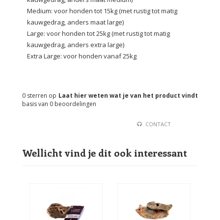
Medium: voor honden tot 15kg (met rustig tot matig
kauwgedrag, anders maat large)
Large: voor honden tot 25kg (met rustig tot matig
kauwgedrag, anders extra large)
Extra Large: voor honden vanaf 25kg
0
sterren op
Laat hier weten wat je van het product vindt
basis van
0
beoordelingen
CONTACT
Wellicht vind je dit ook interessant