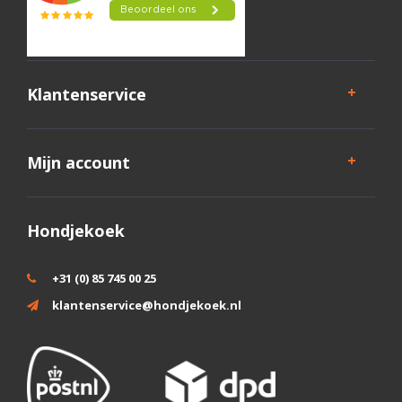
Klantenservice
Mijn account
Hondjekoek
+31 (0) 85 745 00 25
klantenservice@hondjekoek.nl