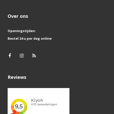
Over ons
Openingstijden:
Bestel 24 u per dag online
Reviews