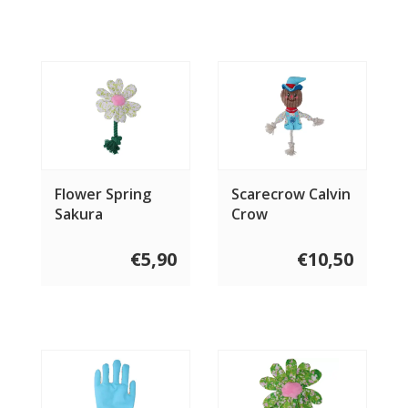
Flower Spring
Scarecrow Calvin
Sakura
Crow
€5,90
€10,50