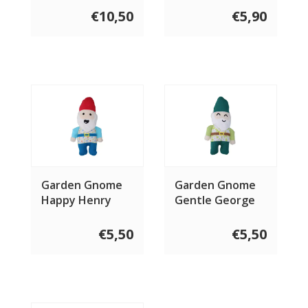
€10,50
€5,90
Garden Gnome
Garden Gnome
Happy Henry
Gentle George
€5,50
€5,50