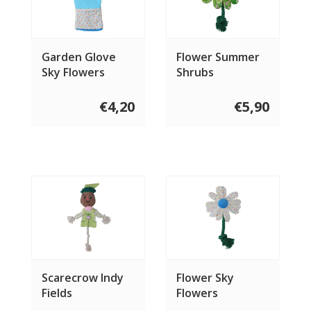
Garden Glove
Flower Summer
Sky Flowers
Shrubs
€4,20
€5,90
Scarecrow Indy
Flower Sky
Fields
Flowers