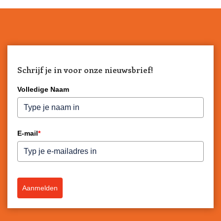
Schrijf je in voor onze nieuwsbrief!
Volledige Naam
E-mail
*
Aanmelden