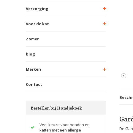
Verzorging
Voor de kat
Zomer
blog
Merken
Contact
Beschr
Bestellen bij Hondjekoek
Gar
Veel keuze voor honden en
De Gard
katten met een allergie