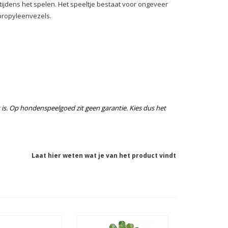
tijdens het spelen. Het speeltje bestaat voor ongeveer
ypropyleenvezels.
k is. Op hondenspeelgoed zit geen garantie. Kies dus het
Laat hier weten wat je van het product vindt