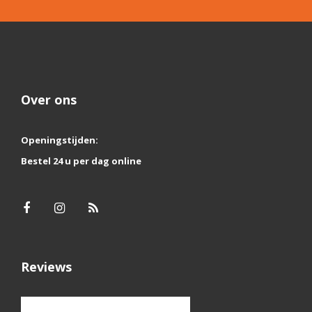
Over ons
Openingstijden:
Bestel 24 u per dag online
Reviews