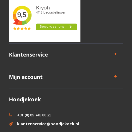
Klantenservice
Mijn account
Hondjekoek
+31 (0) 85 745 00 25
klantenservice@hondjekoek.nl