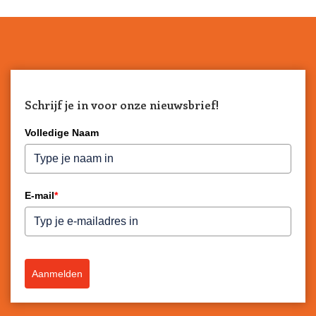
Schrijf je in voor onze nieuwsbrief!
Volledige Naam
E-mail
*
Aanmelden