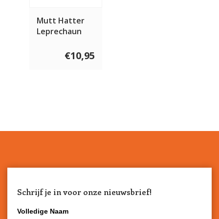
Mutt Hatter
Leprechaun
Hat
€10,95
Schrijf je in voor onze nieuwsbrief!
Volledige Naam