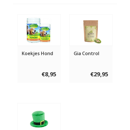
Koekjes Hond
Gia Control
€8,95
€29,95