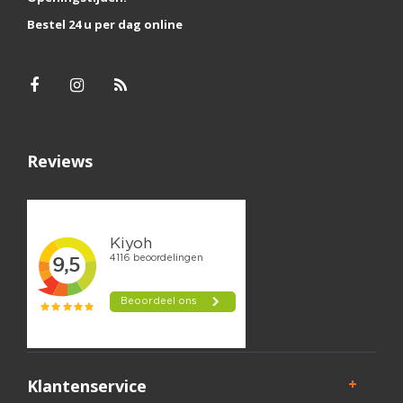
Bestel 24 u per dag online
Reviews
Klantenservice