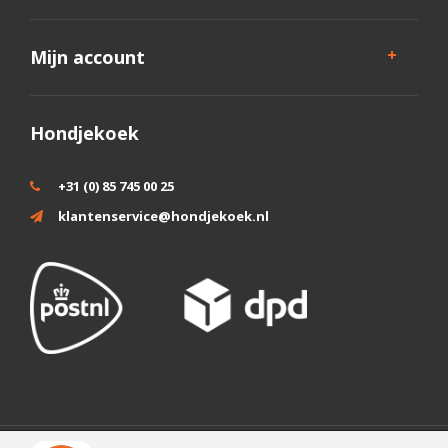
Mijn account
Hondjekoek
+31 (0) 85 745 00 25
klantenservice@hondjekoek.nl