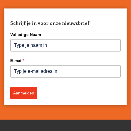
Schrijf je in voor onze nieuwsbrief!
Volledige Naam
E-mail
*
Aanmelden