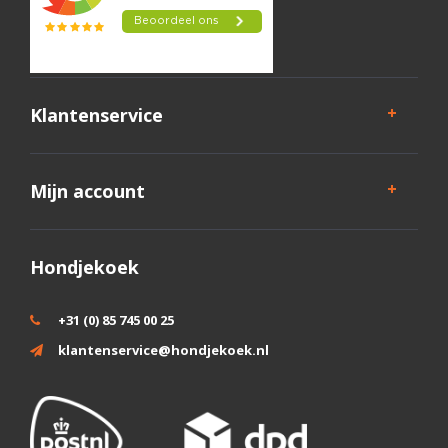
Klantenservice
Mijn account
Hondjekoek
+31 (0) 85 745 00 25
klantenservice@hondjekoek.nl