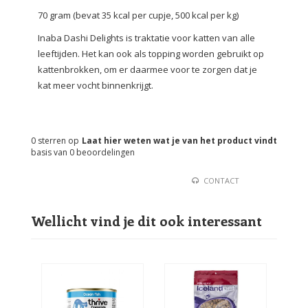
70 gram (bevat 35 kcal per cupje, 500 kcal per kg)
Inaba Dashi Delights is traktatie voor katten van alle
leeftijden. Het kan ook als topping worden gebruikt op
kattenbrokken, om er daarmee voor te zorgen dat je
kat meer vocht binnenkrijgt.
0
sterren op
Laat hier weten wat je van het product vindt
basis van
0
beoordelingen
CONTACT
Wellicht vind je dit ook interessant