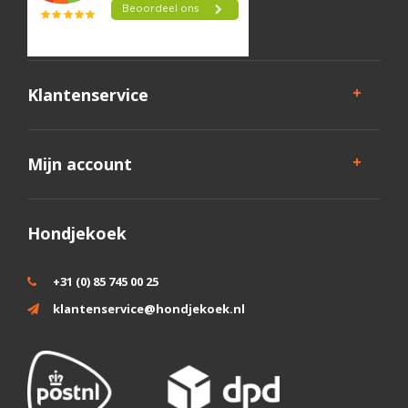
Klantenservice
Mijn account
Hondjekoek
+31 (0) 85 745 00 25
klantenservice@hondjekoek.nl