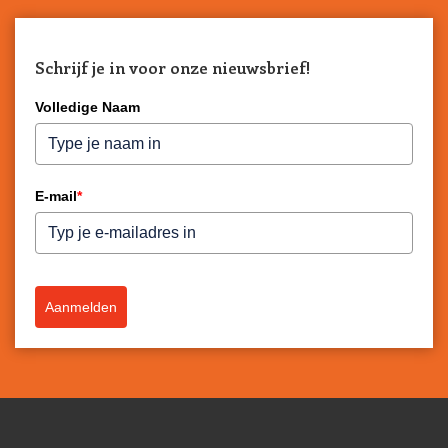
Schrijf je in voor onze nieuwsbrief!
Volledige Naam
E-mail
*
Aanmelden