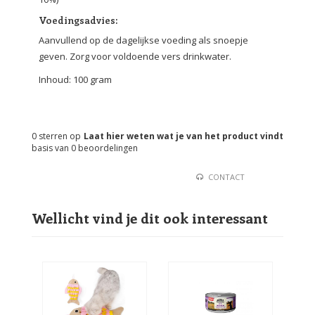
Voedingsadvies:
Aanvullend op de dagelijkse voeding als snoepje
geven. Zorg voor voldoende vers drinkwater.
Inhoud: 100 gram
0
sterren op
Laat hier weten wat je van het product vindt
basis van
0
beoordelingen
CONTACT
Wellicht vind je dit ook interessant