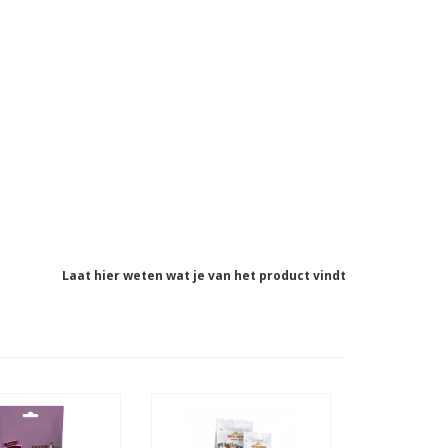
Laat hier weten wat je van het product vindt