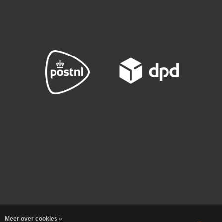
Meer over cookies »