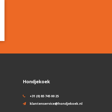
Hondjekoek
+31 (0) 85 745 00 25
klantenservice@hondjekoek.nl