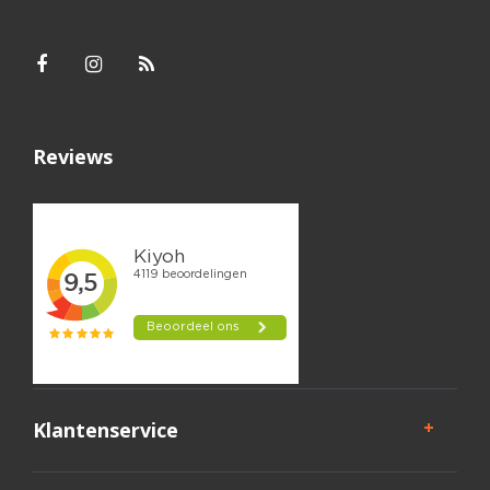
Reviews
Klantenservice