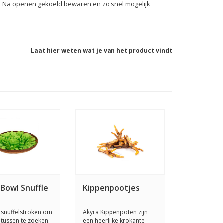
en. Na openen gekoeld bewaren en zo snel mogelijk
Laat hier weten wat je van het product vindt
 Bowl Snuffle
Kippenpootjes
snuffelstroken om
Akyra Kippenpoten zijn
 tussen te zoeken.
een heerlijke krokante