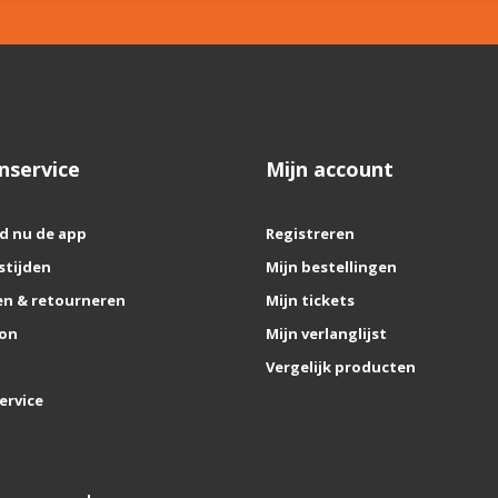
nservice
Mijn account
d nu de app
Registreren
stijden
Mijn bestellingen
n & retourneren
Mijn tickets
on
Mijn verlanglijst
Vergelijk producten
ervice