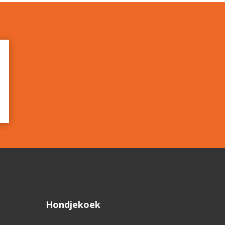
Hondjekoek