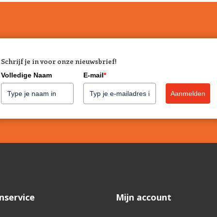
Schrijf je in voor onze nieuwsbrief!
Volledige Naam
E-mail
*
Aanmelden
nservice
Mijn account