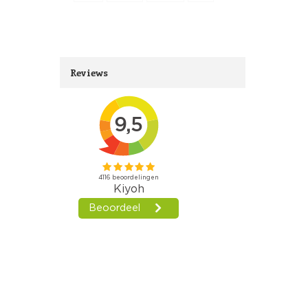
Reviews