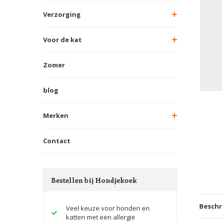
Verzorging
Voor de kat
Zomer
blog
Merken
Contact
Bestellen bij Hondjekoek
Beschr
Veel keuze voor honden en
katten met een allergie