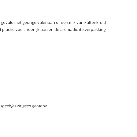
 gevuld met geurige valeriaan of een mix van kattenkruid
t pluche voelt heerlijk aan en de aromadichte verpakking
speeltjes zit geen garantie.