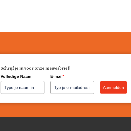
Schrijf je in voor onze nieuwsbrief!
Volledige Naam
E-mail
*
Aanmelden