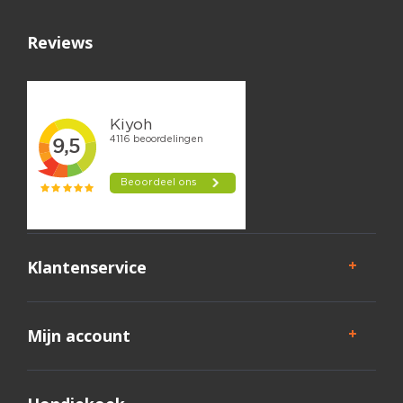
Reviews
Klantenservice
Mijn account