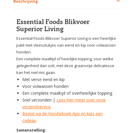
Beschrijving
Essential Foods Blikvoer
Superior Living
Essential Foods Blikvoer Superior Living is een heerlijke
paté met vleesstukjes van eend en kip voor volwassen
honden.
Een complete maaltijd of heerlijke topping, voor welke
gelegenheid dan ook, met deze graanvrije delicatesse
kan het niet mis gaan.
Met verse eend en kip
Voor volwassen honden
Een complete maaltijd of overheerlijke topping
Snel verzonden |
Lees hier meer over onze
verzendservice
Bestel via de Hondjekoek App en kies een
cadeau
Samenstelling: