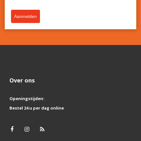
Aanmelden
Over ons
Openingstijden:
Bestel 24 u per dag online