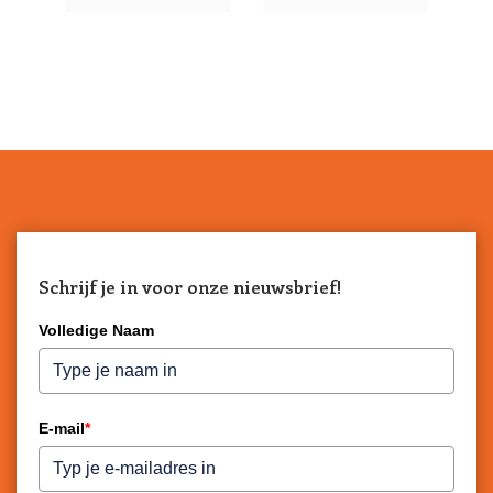
Schrijf je in voor onze nieuwsbrief!
Volledige Naam
E-mail
*