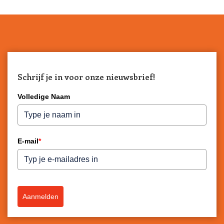
Schrijf je in voor onze nieuwsbrief!
Volledige Naam
E-mail
*
Aanmelden