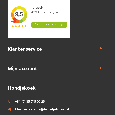
Klantenservice
Mijn account
Hondjekoek
+31 (0) 85 745 00 25
klantenservice@hondjekoek.nl