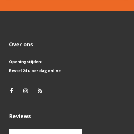
Over ons
Openingstijden:
Bestel 24 u per dag online
Reviews