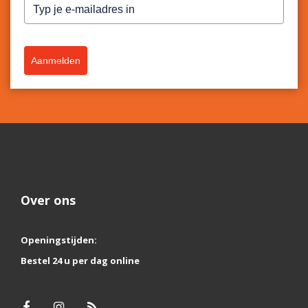
Aanmelden
Over ons
Openingstijden:
Bestel 24 u per dag online