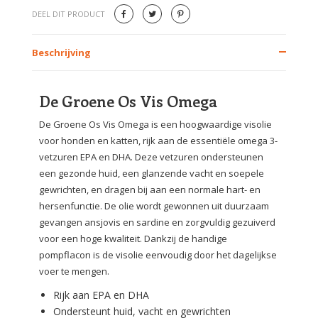
DEEL DIT PRODUCT
Beschrijving
De Groene Os Vis Omega
De Groene Os Vis Omega is een hoogwaardige visolie
voor honden en katten, rijk aan de essentiële omega 3-
vetzuren EPA en DHA. Deze vetzuren ondersteunen
een gezonde huid, een glanzende vacht en soepele
gewrichten, en dragen bij aan een normale hart- en
hersenfunctie. De olie wordt gewonnen uit duurzaam
gevangen ansjovis en sardine en zorgvuldig gezuiverd
voor een hoge kwaliteit. Dankzij de handige
pompflacon is de visolie eenvoudig door het dagelijkse
voer te mengen.
Rijk aan EPA en DHA
Ondersteunt huid, vacht en gewrichten