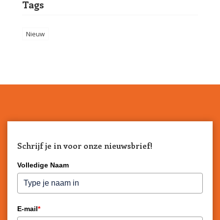
Tags
Nieuw
Schrijf je in voor onze nieuwsbrief!
Volledige Naam
E-mail
*