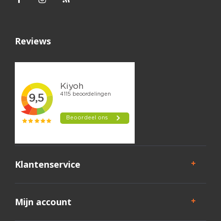
Reviews
Klantenservice
Mijn account