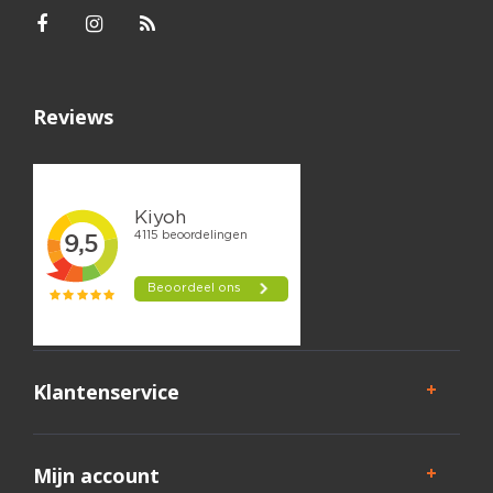
Reviews
Klantenservice
Mijn account