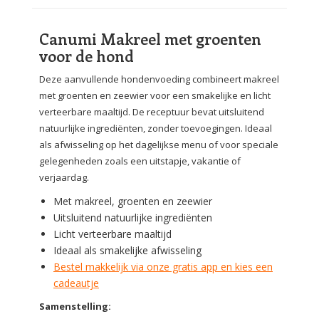
Canumi Makreel met groenten
voor de hond
Deze aanvullende hondenvoeding combineert makreel
met groenten en zeewier voor een smakelijke en licht
verteerbare maaltijd. De receptuur bevat uitsluitend
natuurlijke ingrediënten, zonder toevoegingen. Ideaal
als afwisseling op het dagelijkse menu of voor speciale
gelegenheden zoals een uitstapje, vakantie of
verjaardag.
Met makreel, groenten en zeewier
Uitsluitend natuurlijke ingrediënten
Licht verteerbare maaltijd
Ideaal als smakelijke afwisseling
Bestel makkelijk via onze gratis app en kies een
cadeautje
Samenstelling: