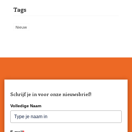
Tags
Nieuw
Schrijf je in voor onze nieuwsbrief!
Volledige Naam