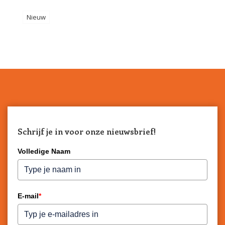
Nieuw
Schrijf je in voor onze nieuwsbrief!
Volledige Naam
E-mail
*