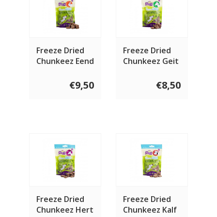
Freeze Dried
Freeze Dried
Chunkeez Eend
Chunkeez Geit
60 gram
60 gram
€9,50
€8,50
Freeze Dried
Freeze Dried
Chunkeez Hert
Chunkeez Kalf