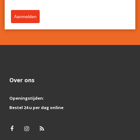
Aanmelden
Over ons
Openingstijden:
Bestel 24 u per dag online