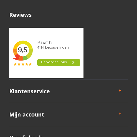
Reviews
Klantenservice
Mijn account