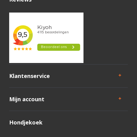
Klantenservice
Mijn account
Hondjekoek