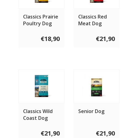
Classics Prairie
Classics Red
Poultry Dog
Meat Dog
€18,90
€21,90
Classics Wild
Senior Dog
Coast Dog
€21,90
€21,90