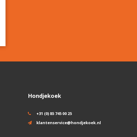
Hondjekoek
+31 (0) 85 745 00 25
klantenservice@hondjekoek.nl