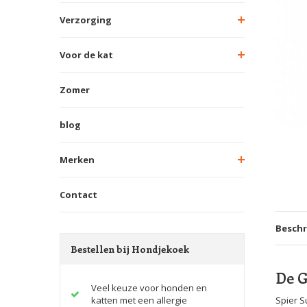
Verzorging
Voor de kat
Zomer
blog
Merken
Contact
Beschr
Bestellen bij Hondjekoek
De G
Veel keuze voor honden en
katten met een allergie
Spier S