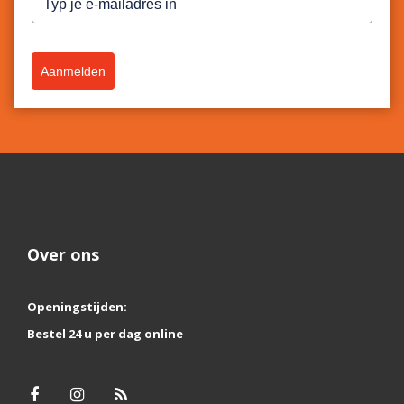
Aanmelden
Over ons
Openingstijden:
Bestel 24 u per dag online