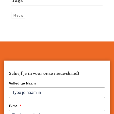
Nieuw
Schrijf je in voor onze nieuwsbrief!
Volledige Naam
E-mail
*