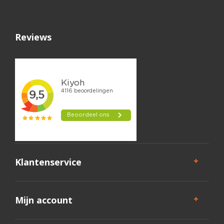
Reviews
Klantenservice
Mijn account