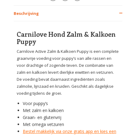
Beschrijving
Carnilove Hond Zalm & Kalkoen
Puppy
Carnilove Active Zalm & Kalkoen Puppy is een complete
graanvrije voeding voor puppy’s van alle rassen en
voor drachtige of zogende teven. De combinatie van
zalm en kalkoen levert dierlijke eiwitten en vetzuren.
De voeding bevat daarnaast ingrediënten zoals
zalmolie, lijnzaad en kruiden. Geschikt als dagelijkse
voeding tijdens de groei.
Voor puppy’s
Met zalm en kalkoen
Graan- en glutenvrij
Met omega vetzuren
Bestel makkelijk via onze gratis app en kies een