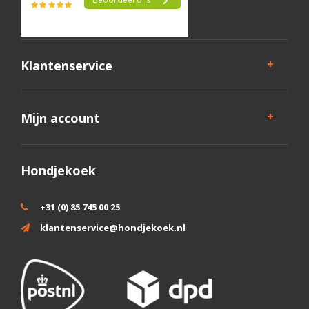
Klantenservice
Mijn account
Hondjekoek
+31 (0) 85 745 00 25
klantenservice@hondjekoek.nl