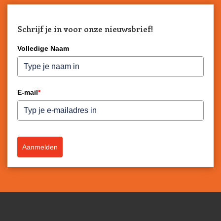
Schrijf je in voor onze nieuwsbrief!
Volledige Naam
E-mail
*
Aanmelden