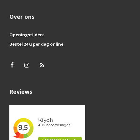
Over ons
Openingstijden:
Bestel 24 u per dag online
Reviews