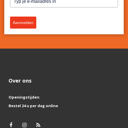
Aanmelden
Over ons
Openingstijden:
Bestel 24 u per dag online