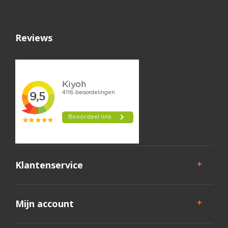
Reviews
Klantenservice
Mijn account