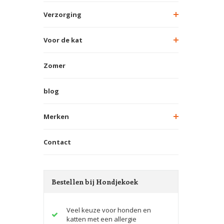
Verzorging
Voor de kat
Zomer
blog
Merken
Contact
Bestellen bij Hondjekoek
Veel keuze voor honden en
katten met een allergie