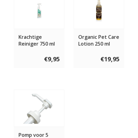
Krachtige
Organic Pet Care
Reiniger 750 ml
Lotion 250 ml
€9,95
€19,95
Pomp voor 5