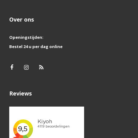
Over ons
Openingstijden:
Bestel 24 u per dag online
Reviews