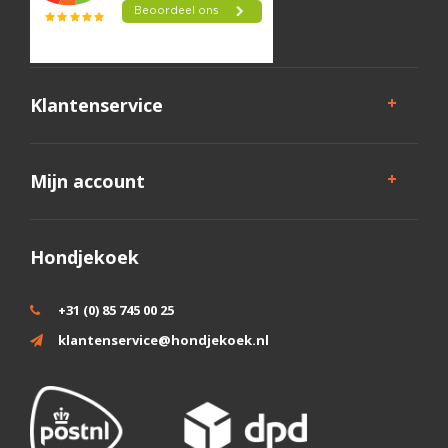
Klantenservice
Mijn account
Hondjekoek
+31 (0) 85 745 00 25
klantenservice@hondjekoek.nl