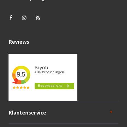
Reviews
Klantenservice