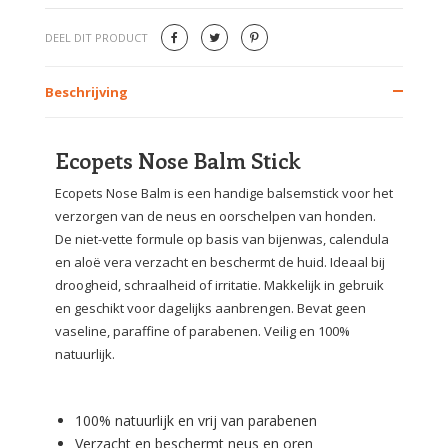
DEEL DIT PRODUCT
Beschrijving
Ecopets Nose Balm Stick
Ecopets Nose Balm is een handige balsemstick voor het
verzorgen van de neus en oorschelpen van honden.
De niet-vette formule op basis van bijenwas, calendula
en aloë vera verzacht en beschermt de huid. Ideaal bij
droogheid, schraalheid of irritatie. Makkelijk in gebruik
en geschikt voor dagelijks aanbrengen. Bevat geen
vaseline, paraffine of parabenen. Veilig en 100%
natuurlijk.
100% natuurlijk en vrij van parabenen
Verzacht en beschermt neus en oren