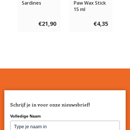
Sardines
Paw Wax Stick
15 ml
€21,90
€4,35
Schrijf je in voor onze nieuwsbrief!
Volledige Naam