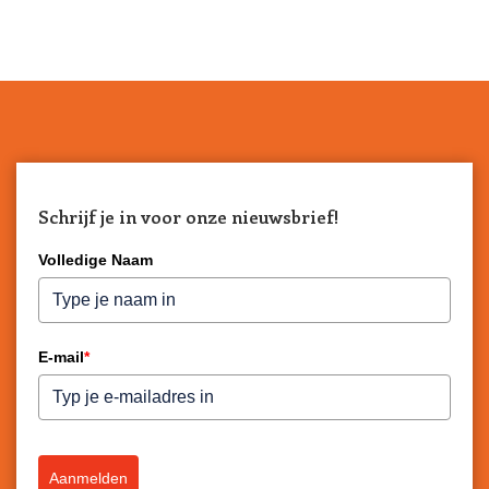
Schrijf je in voor onze nieuwsbrief!
Volledige Naam
E-mail
*
Aanmelden