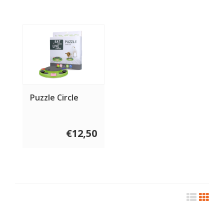
Puzzle Circle
€12,50