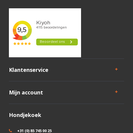
Klantenservice
Mijn account
Hondjekoek
+31 (0) 85 745 00 25