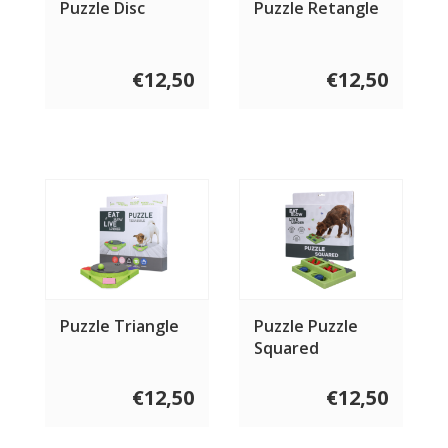
Puzzle Disc
Puzzle Retangle
€12,50
€12,50
Puzzle Triangle
Puzzle Puzzle
Squared
€12,50
€12,50